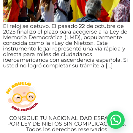
El reloj se detuvo. El pasado 22 de octubre de
2025 finalizó el plazo para acogerse a la Ley de
Memoria Democrática (LMD), popularmente
conocida como la «Ley de Nietos». Este
instrumento legal representó una vía rápida y
directa para miles de ciudadanos
iberoamericanos con ascendencia española. Si
usted no logró completar su trámite a […]
CONSIGUE TU NACIONALIDAD ESPAÑOLA
POR LEY DE NIETOS SIN COMPLICACIONES.
Todos los derechos reservados