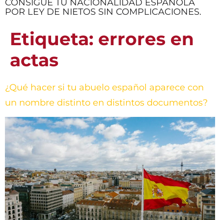
CONSIGUE TU NACIONALIDAD ESPAÑOLA
POR LEY DE NIETOS SIN COMPLICACIONES.
Etiqueta:
errores en
actas
¿Qué hacer si tu abuelo español aparece con
un nombre distinto en distintos documentos?