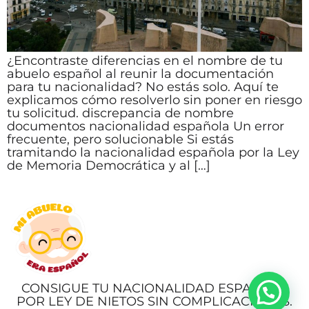
¿Encontraste diferencias en el nombre de tu
abuelo español al reunir la documentación
para tu nacionalidad? No estás solo. Aquí te
explicamos cómo resolverlo sin poner en riesgo
tu solicitud. discrepancia de nombre
documentos nacionalidad española Un error
frecuente, pero solucionable Si estás
tramitando la nacionalidad española por la Ley
de Memoria Democrática y al […]
CONSIGUE TU NACIONALIDAD ESPAÑOLA
POR LEY DE NIETOS SIN COMPLICACIONES.