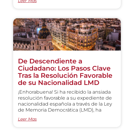
Leer Mas
De Descendiente a
Ciudadano: Los Pasos Clave
Tras la Resolución Favorable
de su Nacionalidad LMD
¡Enhorabuena! Si ha recibido la ansiada
resolución favorable a su expediente de
nacionalidad española a través de la Ley
de Memoria Democrática (LMD), ha
Leer Mas