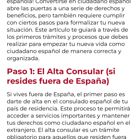
española! Convertirse en ciudadano español
abre las puertas a una serie de derechos y
beneficios, pero también requiere cumplir
con ciertos pasos para formalizar tu nueva
situación. Este artículo te guiará a través de
los primeros trámites y procesos que debes
realizar para empezar tu nueva vida como
ciudadano español de manera correcta y
organizada.
Paso 1: El Alta Consular (si
resides fuera de España)
Si vives fuera de España, el primer paso es
darte de alta en el consulado español de tu
país de residencia. Este proceso te permitirá
acceder a servicios importantes y mantener
tus derechos como ciudadano español en el
extranjero. El alta consular es un trámite
obligatorio para aquellos que residen fuera