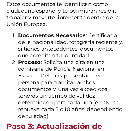
Estos documentos te identifican como
ciudadano español y te permitirán residir,
trabajar y moverte libremente dentro de la
Unión Europea.
Documentos Necesarios
: Certificado
de la nacionalidad, fotografía reciente y,
si tienes antecedentes, documentos
que acrediten tu identidad.
Proceso
: Solicita una cita en una
comisaría de Policía Nacional en
España. Deberás presentarte en
persona para tramitar ambos
documentos y, una vez expedidos,
tendrás un tiempo de validez
determinado para cada uno (el DNI se
renueva cada 5 o 10 años, dependiendo
de tu edad).
Paso 3: Actualización de