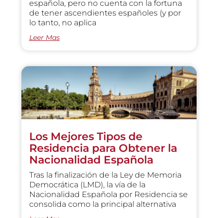
española, pero no cuenta con la fortuna
de tener ascendientes españoles (y por
lo tanto, no aplica
Leer Mas
Los Mejores Tipos de
Residencia para Obtener la
Nacionalidad Española
Tras la finalización de la Ley de Memoria
Democrática (LMD), la vía de la
Nacionalidad Española por Residencia se
consolida como la principal alternativa