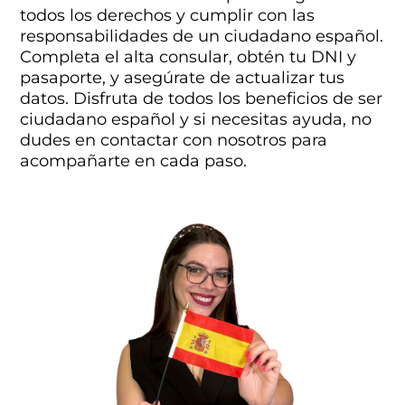
todos los derechos y cumplir con las
responsabilidades de un ciudadano español.
Completa el alta consular, obtén tu DNI y
pasaporte, y asegúrate de actualizar tus
datos. Disfruta de todos los beneficios de ser
ciudadano español y si necesitas ayuda, no
dudes en contactar con nosotros para
acompañarte en cada paso.