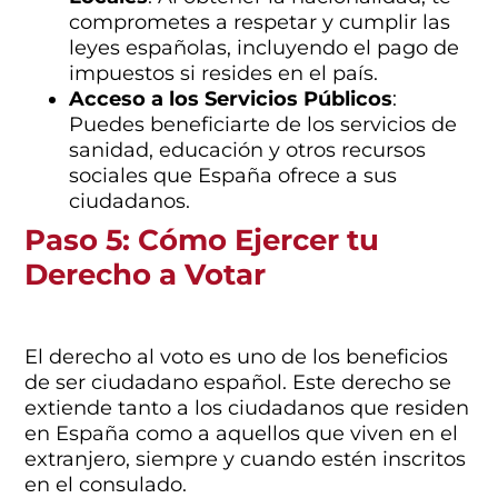
comprometes a respetar y cumplir las
leyes españolas, incluyendo el pago de
impuestos si resides en el país.
Acceso a los Servicios Públicos
:
Puedes beneficiarte de los servicios de
sanidad, educación y otros recursos
sociales que España ofrece a sus
ciudadanos.
Paso 5: Cómo Ejercer tu
Derecho a Votar
la
nacionalidad española
El derecho al voto es uno de los beneficios
de ser ciudadano español. Este derecho se
extiende tanto a los ciudadanos que residen
en España como a aquellos que viven en el
extranjero, siempre y cuando estén inscritos
en el consulado.