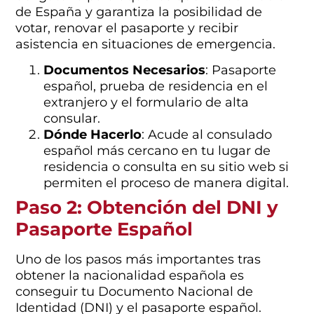
de España y garantiza la posibilidad de
votar, renovar el pasaporte y recibir
asistencia en situaciones de emergencia.
Documentos Necesarios
: Pasaporte
español, prueba de residencia en el
extranjero y el formulario de alta
consular.
Dónde Hacerlo
: Acude al consulado
español más cercano en tu lugar de
residencia o consulta en su sitio web si
permiten el proceso de manera digital.
Paso 2: Obtención del DNI y
Pasaporte Español
Uno de los pasos más importantes tras
obtener la nacionalidad española es
conseguir tu Documento Nacional de
Identidad (DNI) y el pasaporte español.