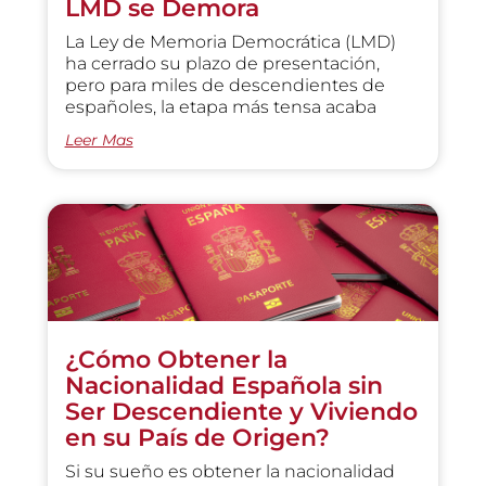
LMD se Demora
La Ley de Memoria Democrática (LMD)
ha cerrado su plazo de presentación,
pero para miles de descendientes de
españoles, la etapa más tensa acaba
Leer Mas
¿Cómo Obtener la
Nacionalidad Española sin
Ser Descendiente y Viviendo
en su País de Origen?
Si su sueño es obtener la nacionalidad