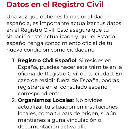
Datos en el Registro Civil
Una vez que obtienes la nacionalidad
española, es importante actualizar tus datos
en el Registro Civil. Esto asegura que tu
situación esté actualizada y que el Estado
español tenga conocimiento oficial de tu
nueva condición como ciudadano.
Registro Civil Español
: Si resides en
España, puedes hacer este trámite en la
oficina de Registro Civil de tu ciudad. En
caso de residir fuera de España, podrás
registrarte en el consulado español
correspondiente.
Organismos Locales
: No olvides
actualizar tu situación en instituciones
locales, como tu país de origen, si aún
mantienes alguna vinculación o
documentación activa allí.