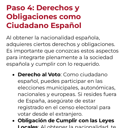
Paso 4: Derechos y
Obligaciones como
Ciudadano Español
Al obtener la nacionalidad española,
adquieres ciertos derechos y obligaciones.
Es importante que conozcas estos aspectos
para integrarte plenamente a la sociedad
española y cumplir con lo requerido.
Derecho al Voto
: Como ciudadano
español, puedes participar en las
elecciones municipales, autonómicas,
nacionales y europeas. Si resides fuera
de España, asegúrate de estar
registrado en el censo electoral para
votar desde el extranjero.
Obligación de Cumplir con las Leyes
Locales
: Al obtener la nacionalidad, te