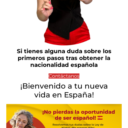
Si tienes alguna duda sobre los
primeros pasos tras obtener la
nacionalidad española
Contáctanos
¡Bienvenido a tu nueva
vida en España!