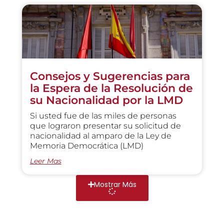
Consejos y Sugerencias para
la Espera de la Resolución de
su Nacionalidad por la LMD
Si usted fue de las miles de personas
que lograron presentar su solicitud de
nacionalidad al amparo de la Ley de
Memoria Democrática (LMD)
Leer Mas
Mostrar Más