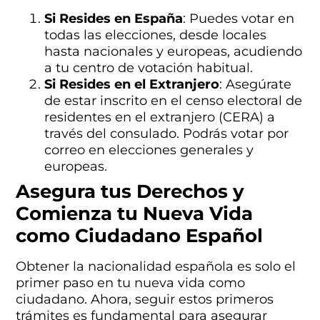
Si Resides en España
: Puedes votar en
todas las elecciones, desde locales
hasta nacionales y europeas, acudiendo
a tu centro de votación habitual.
Si Resides en el Extranjero
: Asegúrate
de estar inscrito en el censo electoral de
residentes en el extranjero (CERA) a
través del consulado. Podrás votar por
correo en elecciones generales y
europeas.
Asegura tus Derechos y
Comienza tu Nueva Vida
como Ciudadano Español
Obtener la nacionalidad española es solo el
primer paso en tu nueva vida como
ciudadano. Ahora, seguir estos primeros
trámites es fundamental para asegurar