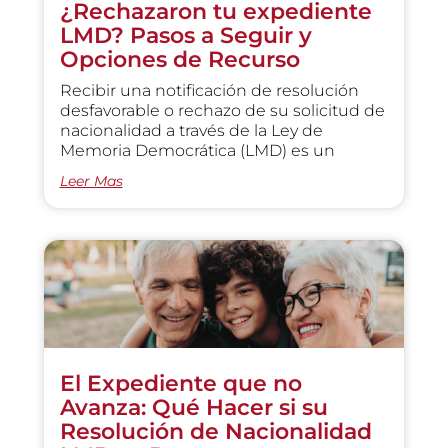
¿Rechazaron tu expediente
LMD? Pasos a Seguir y
Opciones de Recurso
Recibir una notificación de resolución
desfavorable o rechazo de su solicitud de
nacionalidad a través de la Ley de
Memoria Democrática (LMD) es un
Leer Mas
El Expediente que no
Avanza: Qué Hacer si su
Resolución de Nacionalidad